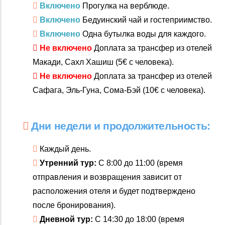
Включено
Прогулка на верблюде.
Включено
Бедуинский чай и гостеприимство.
Включено
Одна бутылка воды для каждого.
Не включено
Доплата за трансфер из отелей
Макади, Сахл Хашиш (5€ с человека).
Не включено
Доплата за трансфер из отелей
Сафага, Эль-Гуна, Сома-Бэй (10€ с человека).
Дни недели и продолжительность:
Каждый день.
Утренний тур:
С 8:00 до 11:00 (время
отправления и возвращения зависит от
расположения отеля и будет подтверждено
после бронирования).
Дневной тур:
С 14:30 до 18:00 (время