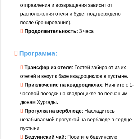
отправления и возвращения зависит от
расположения отеля и будет подтверждено
после бронирования).
Продолжительность:
3 часа
Программа:
Трансфер из отеля:
Гостей забирают из их
отелей и везут к базе квадроциклов в пустыне.
Приключение на квадроциклах:
Начните с 1-
часовой поездки на квадроцикле по песчаным
дюнам Хургады.
Прогулка на верблюде:
Насладитесь
незабываемой прогулкой на верблюде в сердце
пустыни.
Бедуинский чай:
Посетите бедуинскую