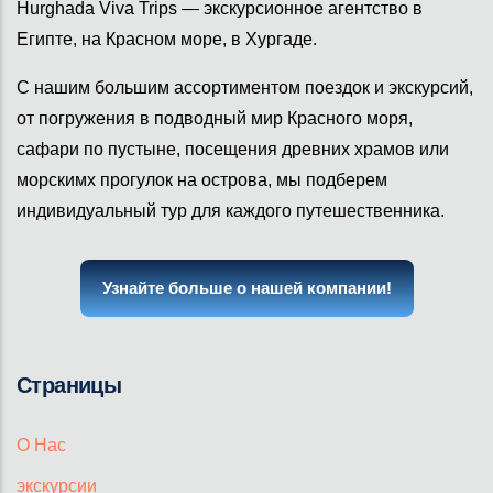
Hurghada Viva Trips — экскурсионное агентство в
Египте, на Красном море, в Хургаде.
С нашим большим ассортиментом поездок и экскурсий,
от погружения в подводный мир Красного моря,
сафари по пустыне, посещения древних храмов или
морскимх прогулок на острова, мы подберем
индивидуальный тур для каждого путешественника.
Узнайте больше о нашей компании!
Страницы
О Нас
экскурсии