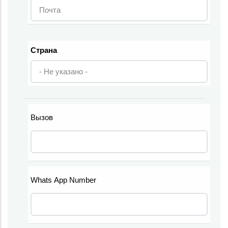
Страна
Страна
Вызов
Телефон
Whats App Number
Телефон