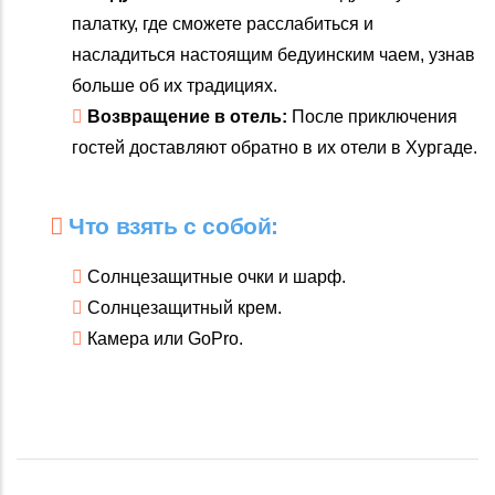
палатку, где сможете расслабиться и
насладиться настоящим бедуинским чаем, узнав
больше об их традициях.
Возвращение в отель:
После приключения
гостей доставляют обратно в их отели в Хургаде.
Что взять с собой:
Солнцезащитные очки и шарф.
Солнцезащитный крем.
Камера или GoPro.