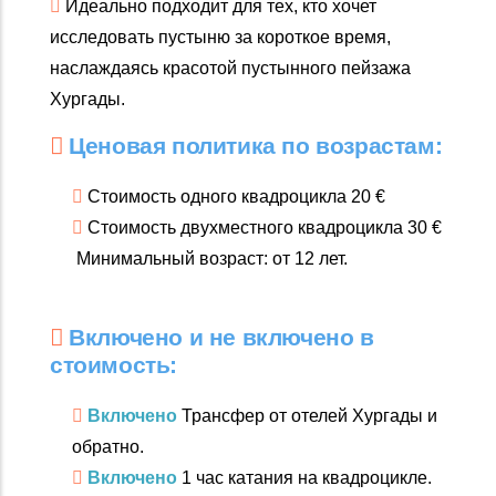
Идеально подходит для тех, кто хочет
исследовать пустыню за короткое время,
наслаждаясь красотой пустынного пейзажа
Хургады.
Ценовая политика по возрастам:
Стоимость одного квадроцикла 20 €
Стоимость двухместного квадроцикла 30 €
Минимальный возраст: от 12 лет.
Включено и не включено в
стоимость:
Включено
Трансфер от отелей Хургады и
обратно.
Включено
1 час катания на квадроцикле.