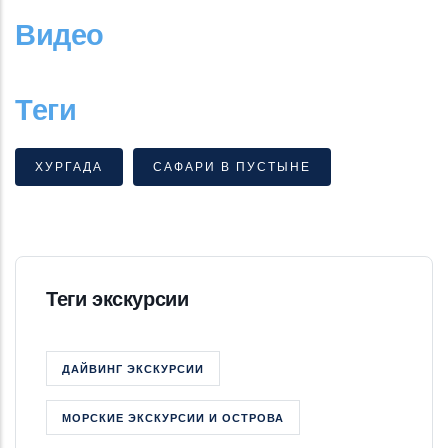
Видео
Теги
ХУРГАДА
САФАРИ В ПУСТЫНЕ
Теги экскурсии
ДАЙВИНГ ЭКСКУРСИИ
МОРСКИЕ ЭКСКУРСИИ И ОСТРОВА