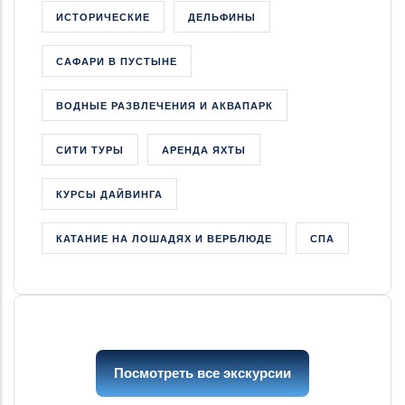
ИСТОРИЧЕСКИЕ
ДЕЛЬФИНЫ
САФАРИ В ПУСТЫНЕ
ВОДНЫЕ РАЗВЛЕЧЕНИЯ И АКВАПАРК
СИТИ ТУРЫ
АРЕНДА ЯХТЫ
КУРСЫ ДАЙВИНГА
КАТАНИЕ НА ЛОШАДЯХ И ВЕРБЛЮДЕ
СПА
Посмотреть все экскурсии