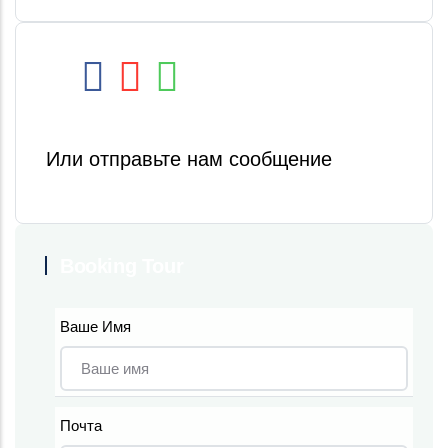
Или отправьте нам сообщение
Booking Tour
Ваше Имя
Почта