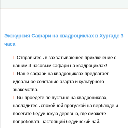
Экскурсия Сафари на квадроциклах в Хургаде 3
часа
Отправьтесь в захватывающее приключение с
нашим 3-часовым сафари на квадроциклах!
Наше сафари на квадроциклах предлагает
идеальное сочетание азарта и культурного
знакомства.
Вы проедете по пустыне на квадроциклах,
насладитесь спокойной прогулкой на верблюде и
посетите бедуинскую деревню, где сможете
попробовать настоящий бедуинский чай.