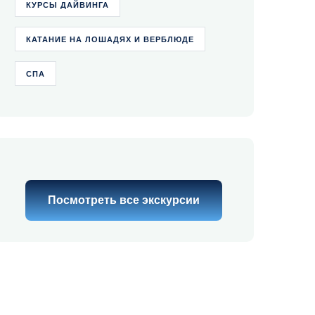
КУРСЫ ДАЙВИНГА
КАТАНИЕ НА ЛОШАДЯХ И ВЕРБЛЮДЕ
СПА
Посмотреть все экскурсии