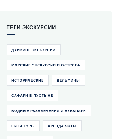
ТЕГИ ЭКСКУРСИИ
ДАЙВИНГ ЭКСКУРСИИ
МОРСКИЕ ЭКСКУРСИИ И ОСТРОВА
ИСТОРИЧЕСКИЕ
ДЕЛЬФИНЫ
САФАРИ В ПУСТЫНЕ
ВОДНЫЕ РАЗВЛЕЧЕНИЯ И АКВАПАРК
СИТИ ТУРЫ
АРЕНДА ЯХТЫ