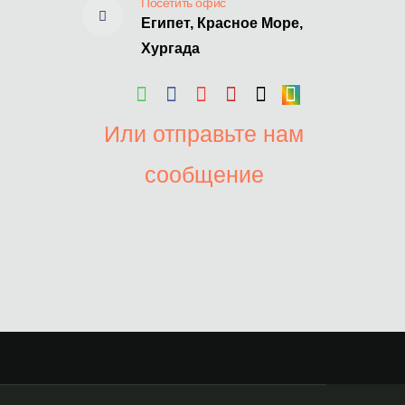
Посетить офис
Египет, Красное Море,
Хургада
Или отправьте нам
сообщение