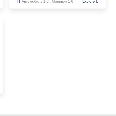
Автомобиль 1-3 , Минивэн 1-8
Explore