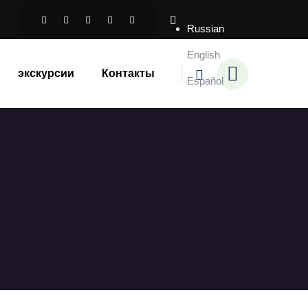
Russian
English
экскурсии
Контакты
Español