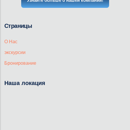
Узнайте больше о нашей компании!
Страницы
О Нас
экскурсии
Бронирование
Наша локация