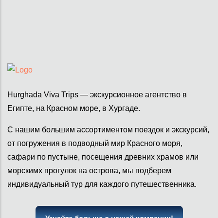
Hurghada Viva Trips — экскурсионное агентство в
Египте, на Красном море, в Хургаде.
С нашим большим ассортиментом поездок и экскурсий,
от погружения в подводный мир Красного моря,
сафари по пустыне, посещения древних храмов или
морскимх прогулок на острова, мы подберем
индивидуальный тур для каждого путешественника.