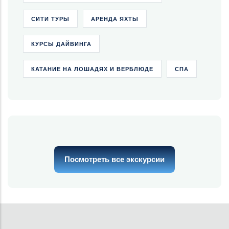
СИТИ ТУРЫ
АРЕНДА ЯХТЫ
КУРСЫ ДАЙВИНГА
КАТАНИЕ НА ЛОШАДЯХ И ВЕРБЛЮДЕ
СПА
Посмотреть все экскурсии