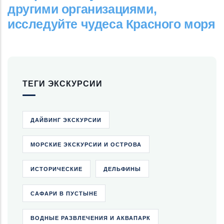
другими организациями,
исследуйте чудеса Красного моря
ТЕГИ ЭКСКУРСИИ
ДАЙВИНГ ЭКСКУРСИИ
МОРСКИЕ ЭКСКУРСИИ И ОСТРОВА
ИСТОРИЧЕСКИЕ
ДЕЛЬФИНЫ
САФАРИ В ПУСТЫНЕ
ВОДНЫЕ РАЗВЛЕЧЕНИЯ И АКВАПАРК