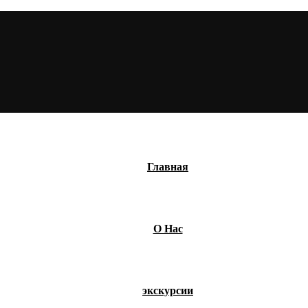
Главная
О Нас
экскурсии