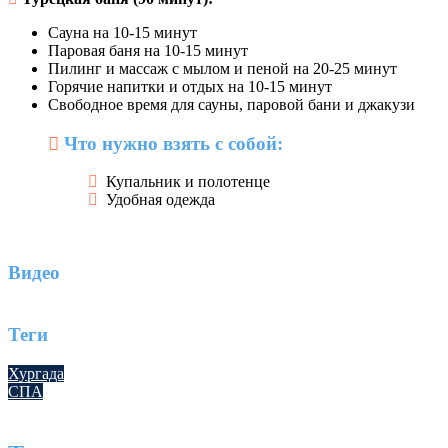
Сауна на 10-15 минут
Паровая баня на 10-15 минут
Пилинг и массаж с мылом и пеной на 20-25 минут
Горячие напитки и отдых на 10-15 минут
Свободное время для сауны, паровой бани и джакузи
Что нужно взять с собой:
Купальник и полотенце
Удобная одежда
Видео
Теги
Хургада
СПА