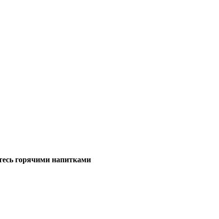
дитесь горячими напитками