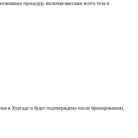
оскошных процедур, включая массажи всего тела и
ния в Хургаде и будет подтверждено после бронирования).