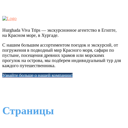
Hurghada Viva Trips — экскурсионное агентство в Египте,
на Красном море, в Хургаде.
С нашим большим ассортиментом поездок и экскурсий, от
погружения в подводный мир Красного моря, сафари по
пустыне, посещения древних храмов или морскимх
прогулок на острова, мы подберем индивидуальный тур для
каждого путешественника.
Узнайте больше о нашей компании!
Страницы