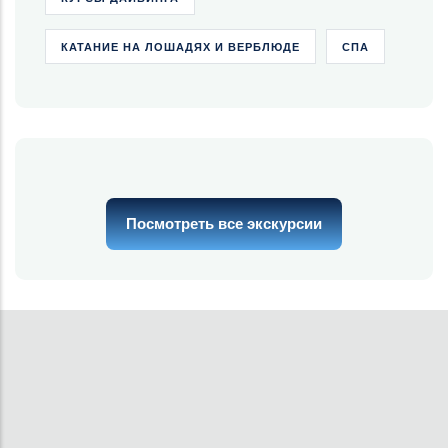
КАТАНИЕ НА ЛОШАДЯХ И ВЕРБЛЮДЕ
СПА
Посмотреть все экскурсии