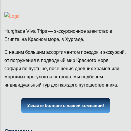
Hurghada Viva Trips — экскурсионное агентство в
Египте, на Красном море, в Хургаде.
С нашим большим ассортиментом поездок и экскурсий,
от погружения в подводный мир Красного моря,
сафари по пустыне, посещения древних храмов или
морскимх прогулок на острова, мы подберем
индивидуальный тур для каждого путешественника.
Узнайте больше о нашей компании!