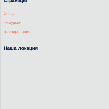
Страницы
О Нас
экскурсии
Бронирование
Наша локация