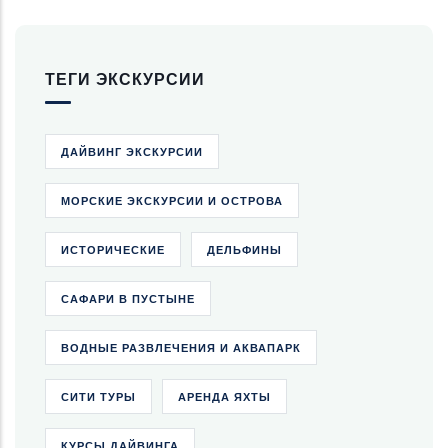
ТЕГИ ЭКСКУРСИИ
ДАЙВИНГ ЭКСКУРСИИ
МОРСКИЕ ЭКСКУРСИИ И ОСТРОВА
ИСТОРИЧЕСКИЕ
ДЕЛЬФИНЫ
САФАРИ В ПУСТЫНЕ
ВОДНЫЕ РАЗВЛЕЧЕНИЯ И АКВАПАРК
СИТИ ТУРЫ
АРЕНДА ЯХТЫ
КУРСЫ ДАЙВИНГА