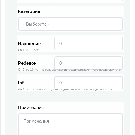
Категория
Взрослые
Свыше 10 лет
Ребёнок
От 5 до 10 лет - в сопровождении родителя/законного представителя
Inf
До 5 лет - в сопровождении родителя/законного представителя
Примечания