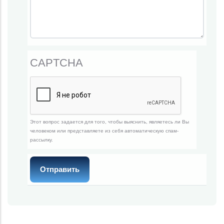
CAPTCHA
Этот вопрос задается для того, чтобы выяснить, являетесь ли Вы
человеком или представляете из себя автоматическую спам-
рассылку.