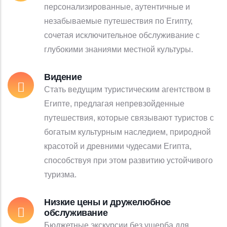
персонализированные, аутентичные и
незабываемые путешествия по Египту,
сочетая исключительное обслуживание с
глубокими знаниями местной культуры.
Видение
Стать ведущим туристическим агентством в
Египте, предлагая непревзойденные
путешествия, которые связывают туристов с
богатым культурным наследием, природной
красотой и древними чудесами Египта,
способствуя при этом развитию устойчивого
туризма.
Низкие цены и дружелюбное
обслуживание
Бюджетные экскурсии без ущерба для