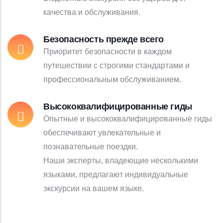
качества и обслуживания.
Безопасность прежде всего
Приоритет безопасности в каждом
путешествии с строгими стандартами и
профессиональным обслуживанием.
Высококвалифицированные гиды
Опытные и высококвалифицированные гиды
обеспечивают увлекательные и
познавательные поездки.
Наши эксперты, владеющие несколькими
языками, предлагают индивидуальные
экскурсии на вашем языке.