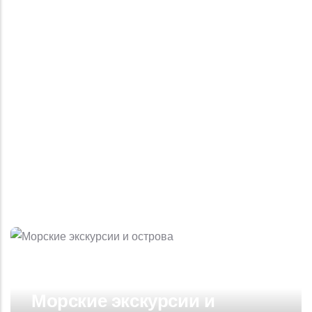
Морские экскурсии и