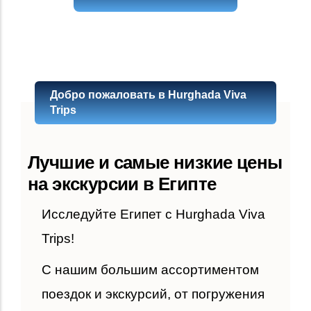
Добро пожаловать в Hurghada Viva
Trips
Лучшие и самые низкие цены
на экскурсии в Египте
Исследуйте Египет с Hurghada Viva
Trips!
С нашим большим ассортиментом
поездок и экскурсий, от погружения