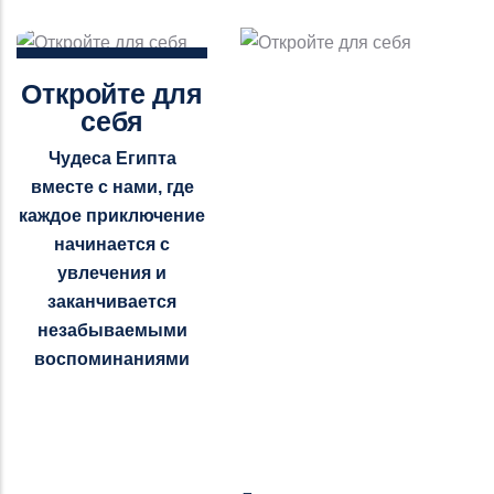
Откройте для
себя
Чудеса Египта
вместе с нами, где
каждое приключение
начинается с
увлечения и
заканчивается
незабываемыми
воспоминаниями