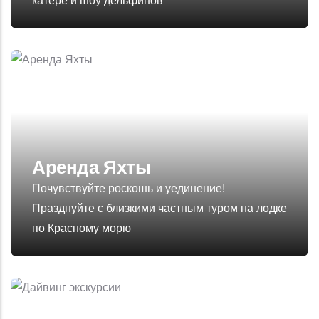
катере и шоу дельфинов
Аренда Яхты
Почувствуйте роскошь и уединение!
Празднуйте с близкими частным туром на лодке
по Красному морю