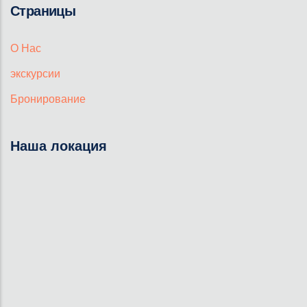
Страницы
О Нас
экскурсии
Бронирование
Наша локация