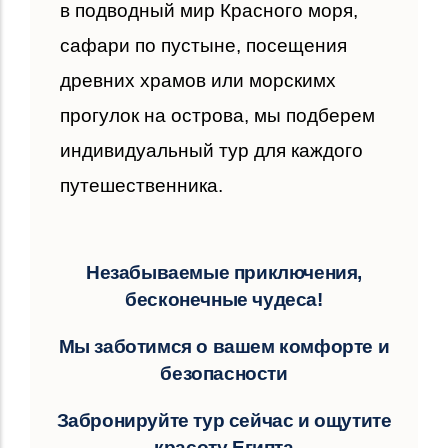
в подводный мир Красного моря,
сафари по пустыне, посещения
древних храмов или морскимх
прогулок на острова, мы подберем
индивидуальный тур для каждого
путешественника.
Незабываемые приключения,
бесконечные чудеса!
Мы заботимся о вашем комфорте и
безопасности
Забронируйте тур сейчас и ощутите
красоту Египта