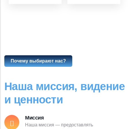
Почему выбирают нас?
Наша миссия, видение
и ценности
Миссия
Наша миссия — предоставлять