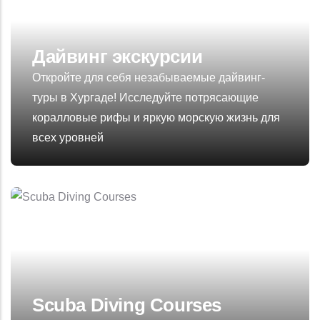
Дайвинг экскурсии
Откройте для себя незабываемые дайвинг-
туры в Хургаде! Исследуйте потрясающие
коралловые рифы и яркую морскую жизнь для
всех уровней
Scuba Diving Courses