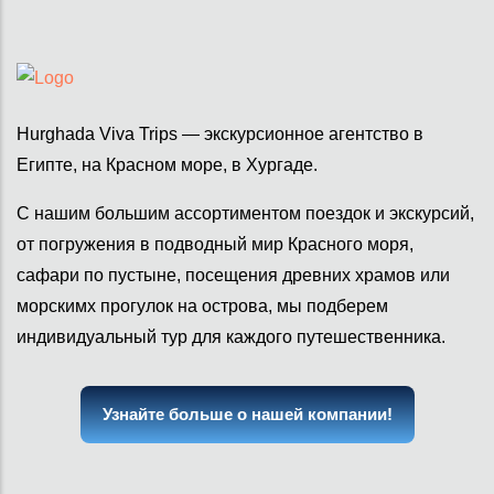
Hurghada Viva Trips — экскурсионное агентство в
Египте, на Красном море, в Хургаде.
С нашим большим ассортиментом поездок и экскурсий,
от погружения в подводный мир Красного моря,
сафари по пустыне, посещения древних храмов или
морскимх прогулок на острова, мы подберем
индивидуальный тур для каждого путешественника.
Узнайте больше о нашей компании!