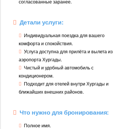
согласованные заранее.
Детали услуги:
Индивидуальная поездка для вашего
комфорта и спокойствия.
Услуга доступна для прилёта и вылета из
аэропорта Хургады.
Чистый и удобный автомобиль с
кондиционером.
Подходит для отелей внутри Хургады и
ближайших внешних районов.
Что нужно для бронирования:
Полное имя.