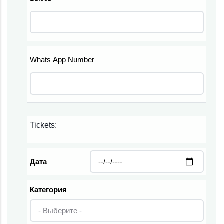
Телефон
Whats App Number
Телефон
Tickets:
Дата
Категория