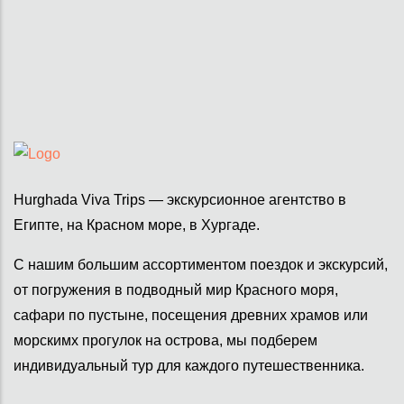
Hurghada Viva Trips — экскурсионное агентство в
Египте, на Красном море, в Хургаде.
С нашим большим ассортиментом поездок и экскурсий,
от погружения в подводный мир Красного моря,
сафари по пустыне, посещения древних храмов или
морскимх прогулок на острова, мы подберем
индивидуальный тур для каждого путешественника.