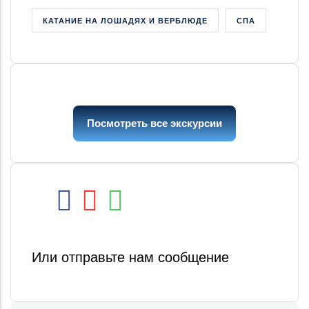
КАТАНИЕ НА ЛОШАДЯХ И ВЕРБЛЮДЕ
СПА
Посмотреть все экскурсии
Или отправьте нам сообщение