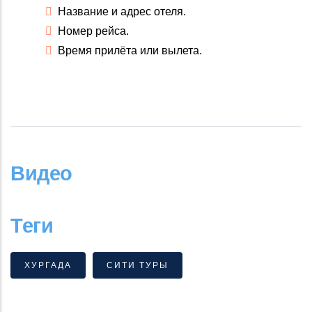
Название и адрес отеля.
Номер рейса.
Время прилёта или вылета.
Видео
Теги
ХУРГАДА
СИТИ ТУРЫ