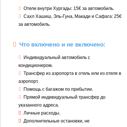
Отели внутри Хургады: 15€ за автомобиль.
Сахл Хашиш, Эль-Гуна, Макади и Сафага: 25€
за автомобиль.
Что включено и не включено:
Индивидуальный автомобиль с
кондиционером.
Трансфер из аэропорта в отель или из отеля в
аэропорт.
Помощь с багажом по прибытии.
Прямой индивидуальный трансфер до
указанного адреса.
Личные расходы.
Дополнительные остановки, не