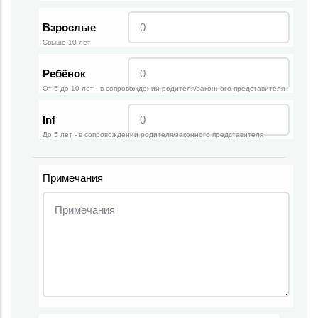
Взрослые
Свыше 10 лет
Ребёнок
От 5 до 10 лет - в сопровождении родителя/законного представителя
Inf
До 5 лет - в сопровождении родителя/законного представителя
Примечания