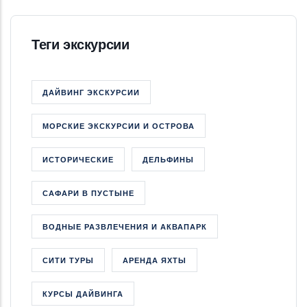
Теги экскурсии
ДАЙВИНГ ЭКСКУРСИИ
МОРСКИЕ ЭКСКУРСИИ И ОСТРОВА
ИСТОРИЧЕСКИЕ
ДЕЛЬФИНЫ
САФАРИ В ПУСТЫНЕ
ВОДНЫЕ РАЗВЛЕЧЕНИЯ И АКВАПАРК
СИТИ ТУРЫ
АРЕНДА ЯХТЫ
КУРСЫ ДАЙВИНГА