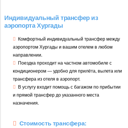
Индивидуальный трансфер из
аэропорта Хургады
Комфортный индивидуальный трансфер между
аэропортом Хургады и вашим отелем в любом
направлении.
Поездка проходит на частном автомобиле с
кондиционером — удобно для прилёта, вылета или
трансфера из отеля в аэропорт.
В услугу входит помощь с багажом по прибытии
и прямой трансфер до указанного места
назначения.
Стоимость трансфера: