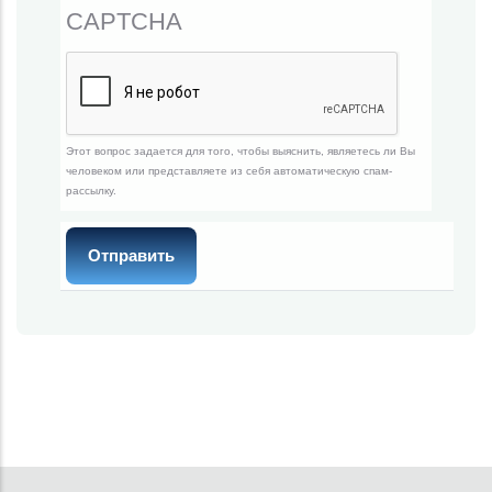
CAPTCHA
Этот вопрос задается для того, чтобы выяснить, являетесь ли Вы
человеком или представляете из себя автоматическую спам-
рассылку.