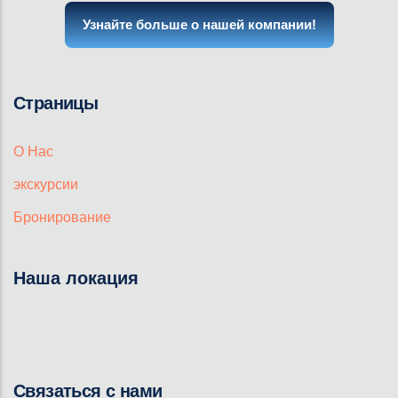
Узнайте больше о нашей компании!
Страницы
О Нас
экскурсии
Бронирование
Наша локация
Связаться с нами