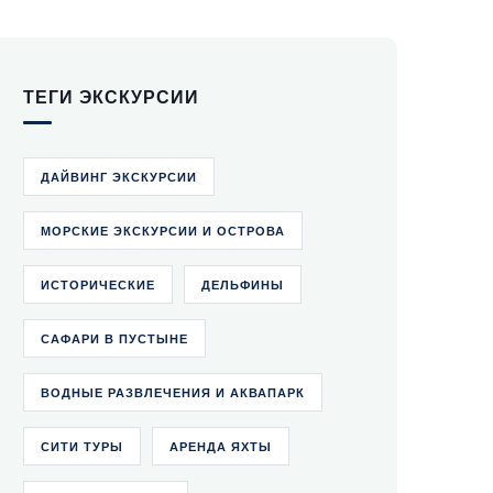
ТЕГИ ЭКСКУРСИИ
ДАЙВИНГ ЭКСКУРСИИ
МОРСКИЕ ЭКСКУРСИИ И ОСТРОВА
ИСТОРИЧЕСКИЕ
ДЕЛЬФИНЫ
САФАРИ В ПУСТЫНЕ
ВОДНЫЕ РАЗВЛЕЧЕНИЯ И АКВАПАРК
СИТИ ТУРЫ
АРЕНДА ЯХТЫ