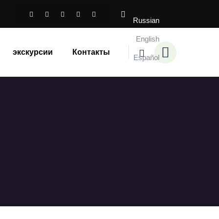
Russian
English
экскурсии
Контакты
Español