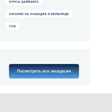
КУРСЫ ДАЙВИНГА
КАТАНИЕ НА ЛОШАДЯХ И ВЕРБЛЮДЕ
СПА
Посмотреть все экскурсии