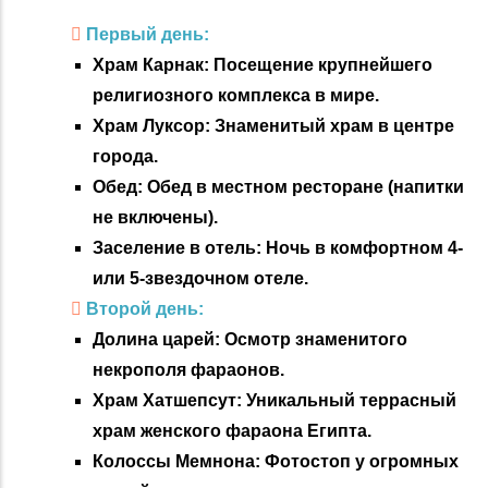
Первый день:
Храм Карнак: Посещение крупнейшего
религиозного комплекса в мире.
Храм Луксор: Знаменитый храм в центре
города.
Обед: Обед в местном ресторане (напитки
не включены).
Заселение в отель: Ночь в комфортном 4-
или 5-звездочном отеле.
Второй день:
Долина царей: Осмотр знаменитого
некрополя фараонов.
Храм Хатшепсут: Уникальный террасный
храм женского фараона Египта.
Колоссы Мемнона: Фотостоп у огромных