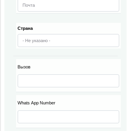
Страна
Страна
Вызов
Телефон
Whats App Number
Телефон