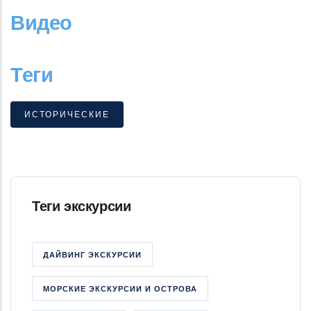
Видео
Теги
ИСТОРИЧЕСКИЕ
Теги экскурсии
ДАЙВИНГ ЭКСКУРСИИ
МОРСКИЕ ЭКСКУРСИИ И ОСТРОВА