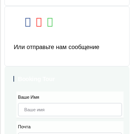
Или отправьте нам сообщение
Booking Tour
Ваше Имя
Почта