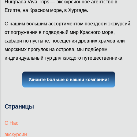
Hurghada Viva Trips — экскурсионное агентство в
Египте, на Красном море, в Хургаде.
С нашим большим ассортиментом поездок и экскурсий,
от погружения в подводный мир Красного моря,
сафари по пустыне, посещения древних храмов или
морскимх прогулок на острова, мы подберем
индивидуальный тур для каждого путешественника.
Узнайте больше о нашей компании!
Страницы
О Нас
экскурсии