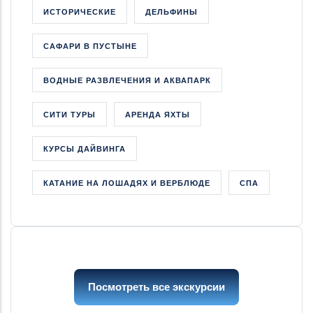
ИСТОРИЧЕСКИЕ
ДЕЛЬФИНЫ
САФАРИ В ПУСТЫНЕ
ВОДНЫЕ РАЗВЛЕЧЕНИЯ И АКВАПАРК
СИТИ ТУРЫ
АРЕНДА ЯХТЫ
КУРСЫ ДАЙВИНГА
КАТАНИЕ НА ЛОШАДЯХ И ВЕРБЛЮДЕ
СПА
Посмотреть все экскурсии