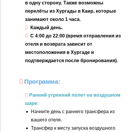
в одну сторону. Также возможны
перелёты из Хургады в Каир, которые
занимают около 1 часа.
Каждый день.
С 4:00 до 22:00 (время отправления из
отеля и возврата зависит от
местоположения в Хургаде и
подтверждается после бронирования).
Программа:
Ранний утренний полет на воздушном
шаре:
Начните день с раннего трансфера из
вашего отеля.
Трансфер к месту запуска воздушного