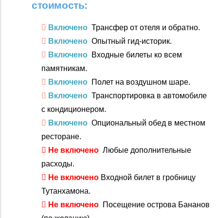
стоимость:
Включено
Трансфер от отеля и обратно.
Включено
Опытный гид-историк.
Включено
Входные билеты ко всем
памятникам.
Включено
Полет на воздушном шаре.
Включено
Транспортировка в автомобиле
с кондиционером.
Включено
Опциональный обед в местном
ресторане.
Не включено
Любые дополнительные
расходы.
Не включено
Входной билет в гробницу
Тутанхамона.
Не включено
Посещение острова Бананов