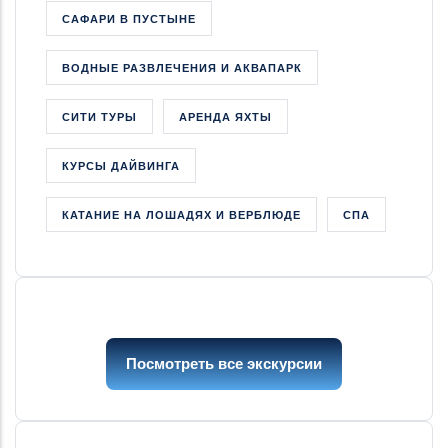
САФАРИ В ПУСТЫНЕ
ВОДНЫЕ РАЗВЛЕЧЕНИЯ И АКВАПАРК
СИТИ ТУРЫ
АРЕНДА ЯХТЫ
КУРСЫ ДАЙВИНГА
КАТАНИЕ НА ЛОШАДЯХ И ВЕРБЛЮДЕ
СПА
Посмотреть все экскурсии