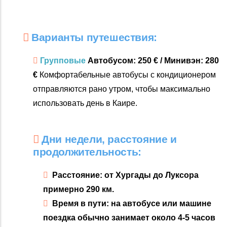
Варианты путешествия:
Групповые
Автобусом: 250 € / Минивэн: 280
€
Комфортабельные автобусы с кондиционером
отправляются рано утром, чтобы максимально
использовать день в Каире.
Дни недели, расстояние и
продолжительность:
Расстояние: от Хургады до Луксора
примерно 290 км.
Время в пути: на автобусе или машине
поездка обычно занимает около 4-5 часов