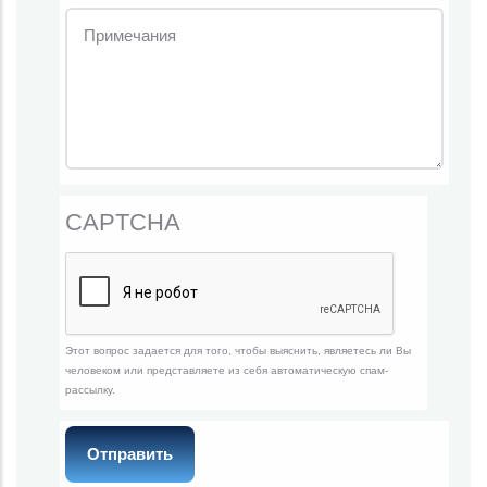
CAPTCHA
Этот вопрос задается для того, чтобы выяснить, являетесь ли Вы
человеком или представляете из себя автоматическую спам-
рассылку.