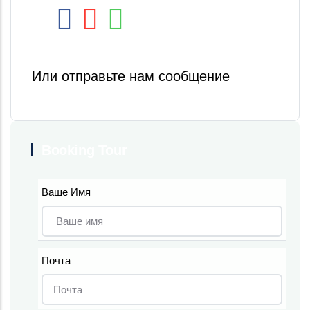
Или отправьте нам сообщение
Booking Tour
Ваше Имя
Почта