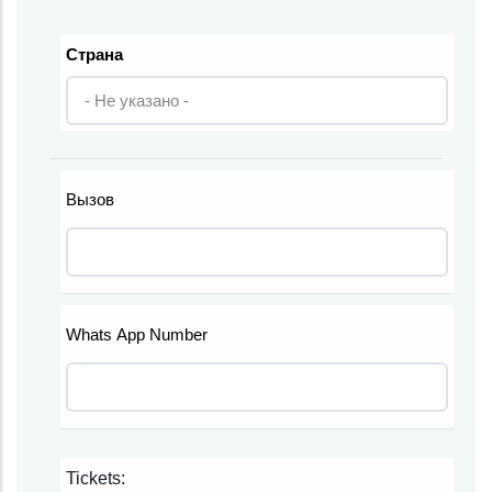
Страна
Страна
Вызов
Телефон
Whats App Number
Телефон
Tickets: