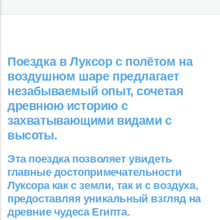
Поездка в Луксор с полётом на
воздушном шаре предлагает
незабываемый опыт, сочетая
древнюю историю с
захватывающими видами с
высоты.
Эта поездка позволяет увидеть
главные достопримечательности
Луксора как с земли, так и с воздуха,
предоставляя уникальный взгляд на
древние чудеса Египта.