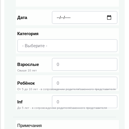
Дата
Категория
Взрослые
Свыше 10 лет
Ребёнок
От 5 до 10 лет - в сопровождении родителя/законного представителя
Inf
До 5 лет - в сопровождении родителя/законного представителя
Примечания