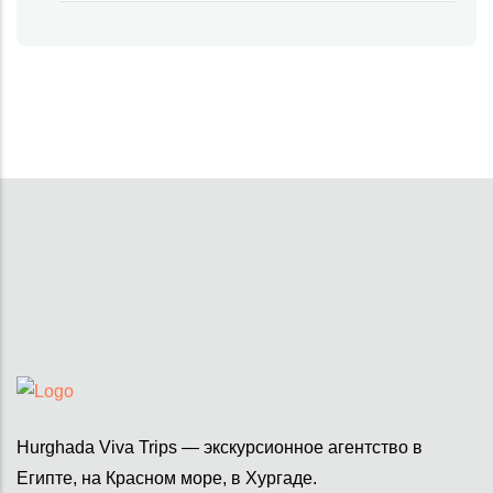
Hurghada Viva Trips — экскурсионное агентство в
Египте, на Красном море, в Хургаде.