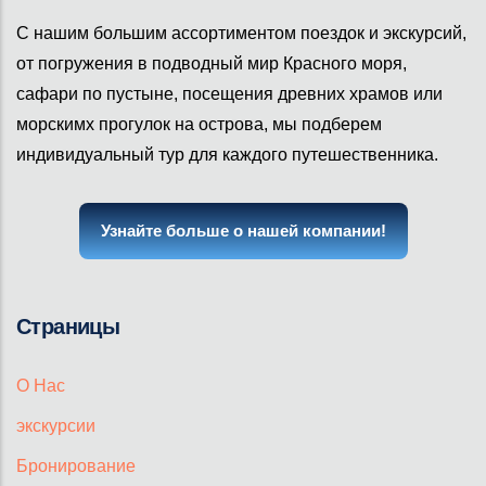
С нашим большим ассортиментом поездок и экскурсий,
от погружения в подводный мир Красного моря,
сафари по пустыне, посещения древних храмов или
морскимх прогулок на острова, мы подберем
индивидуальный тур для каждого путешественника.
Узнайте больше о нашей компании!
Страницы
О Нас
экскурсии
Бронирование