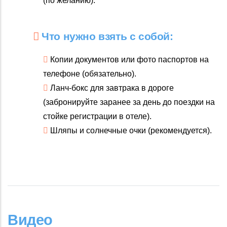
(по желанию).
Что нужно взять с собой:
Копии документов или фото паспортов на
телефоне (обязательно).
Ланч-бокс для завтрака в дороге
(забронируйте заранее за день до поездки на
стойке регистрации в отеле).
Шляпы и солнечные очки (рекомендуется).
Видео