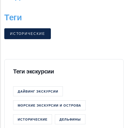
Теги
ИСТОРИЧЕСКИЕ
Теги экскурсии
ДАЙВИНГ ЭКСКУРСИИ
МОРСКИЕ ЭКСКУРСИИ И ОСТРОВА
ИСТОРИЧЕСКИЕ
ДЕЛЬФИНЫ