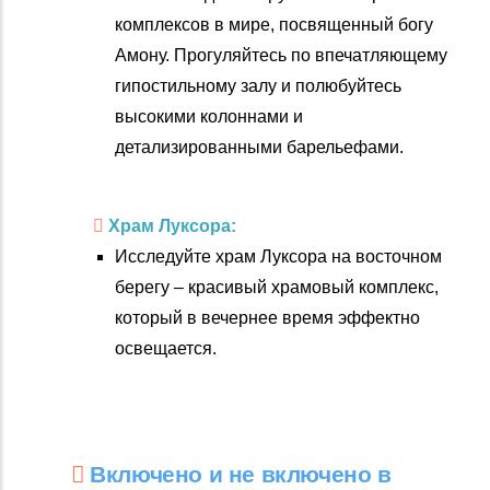
комплексов в мире, посвященный богу
Амону. Прогуляйтесь по впечатляющему
гипостильному залу и полюбуйтесь
высокими колоннами и
детализированными барельефами.
Храм Луксора:
Исследуйте храм Луксора на восточном
берегу – красивый храмовый комплекс,
который в вечернее время эффектно
освещается.
Включено и не включено в