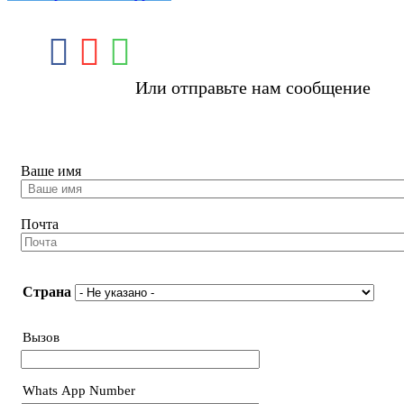
Или отправьте нам сообщение
Booking Tour
Ваше имя
Почта
Страна
Страна
Вызов
Телефон
Whats App Number