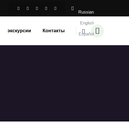
Russian
English
экскурсии
Контакты
Español