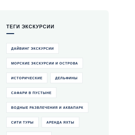
ТЕГИ ЭКСКУРСИИ
ДАЙВИНГ ЭКСКУРСИИ
МОРСКИЕ ЭКСКУРСИИ И ОСТРОВА
ИСТОРИЧЕСКИЕ
ДЕЛЬФИНЫ
САФАРИ В ПУСТЫНЕ
ВОДНЫЕ РАЗВЛЕЧЕНИЯ И АКВАПАРК
СИТИ ТУРЫ
АРЕНДА ЯХТЫ