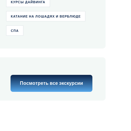
КУРСЫ ДАЙВИНГА
КАТАНИЕ НА ЛОШАДЯХ И ВЕРБЛЮДЕ
СПА
Посмотреть все экскурсии