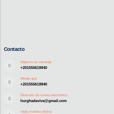
Contacto
Déjanos un mensaje
+201555619940
Whats app
+201555619940
Dirección de correo electrónico
hurghadaviva@gmail.com
Visita nuestra oficina