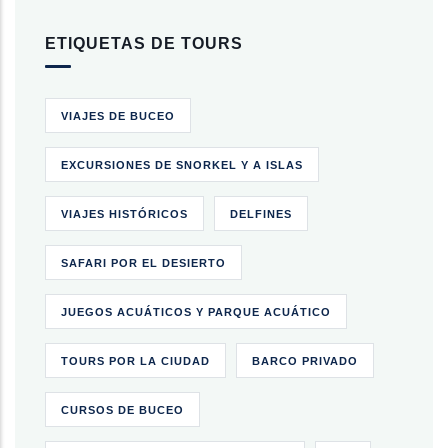
ETIQUETAS DE TOURS
VIAJES DE BUCEO
EXCURSIONES DE SNORKEL Y A ISLAS
VIAJES HISTÓRICOS
DELFINES
SAFARI POR EL DESIERTO
JUEGOS ACUÁTICOS Y PARQUE ACUÁTICO
TOURS POR LA CIUDAD
BARCO PRIVADO
CURSOS DE BUCEO