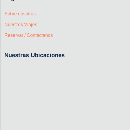
Sobre nosotros
Nuestros Viajes
Reservar / Contáctanos
Nuestras Ubicaciones