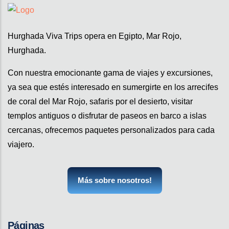
Hurghada Viva Trips opera en Egipto, Mar Rojo,
Hurghada.
Con nuestra emocionante gama de viajes y excursiones,
ya sea que estés interesado en sumergirte en los arrecifes
de coral del Mar Rojo, safaris por el desierto, visitar
templos antiguos o disfrutar de paseos en barco a islas
cercanas, ofrecemos paquetes personalizados para cada
viajero.
Más sobre nosotros!
Páginas