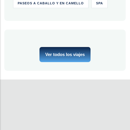
PASEOS A CABALLO Y EN CAMELLO
SPA
Ver todos los viajes