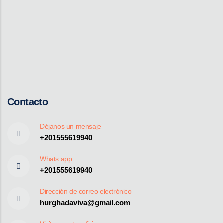
Contacto
Déjanos un mensaje
+201555619940
Whats app
+201555619940
Dirección de correo electrónico
hurghadaviva@gmail.com