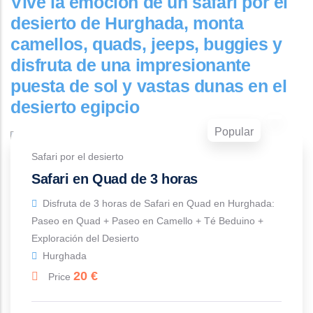
Vive la emoción de un safari por el
desierto de Hurghada, monta
camellos, quads, jeeps, buggies y
disfruta de una impresionante
puesta de sol y vastas dunas en el
desierto egipcio
Popular
Safari por el desierto
Safari en Quad de 3 horas
Disfruta de 3 horas de Safari en Quad en Hurghada:
Paseo en Quad + Paseo en Camello + Té Beduino +
Exploración del Desierto
Hurghada
20
€
Price