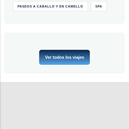
PASEOS A CABALLO Y EN CAMELLO
SPA
Ver todos los viajes