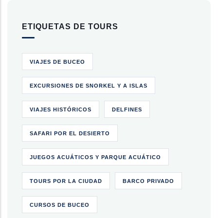
ETIQUETAS DE TOURS
VIAJES DE BUCEO
EXCURSIONES DE SNORKEL Y A ISLAS
VIAJES HISTÓRICOS
DELFINES
SAFARI POR EL DESIERTO
JUEGOS ACUÁTICOS Y PARQUE ACUÁTICO
TOURS POR LA CIUDAD
BARCO PRIVADO
CURSOS DE BUCEO