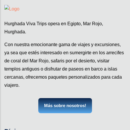
Hurghada Viva Trips opera en Egipto, Mar Rojo,
Hurghada.
Con nuestra emocionante gama de viajes y excursiones,
ya sea que estés interesado en sumergirte en los arrecifes
de coral del Mar Rojo, safaris por el desierto, visitar
templos antiguos o disfrutar de paseos en barco a islas
cercanas, ofrecemos paquetes personalizados para cada
viajero.
Más sobre nosotros!