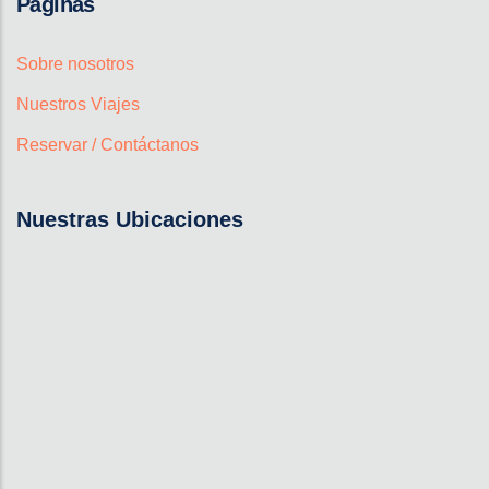
Páginas
Sobre nosotros
Nuestros Viajes
Reservar / Contáctanos
Nuestras Ubicaciones