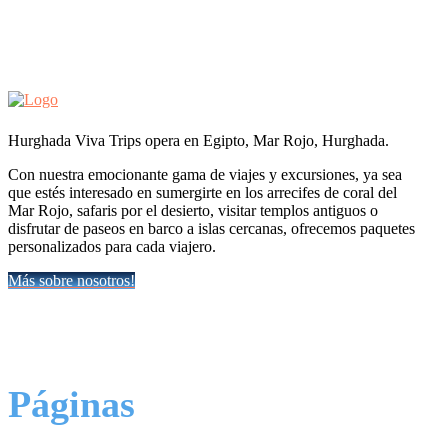
Hurghada Viva Trips opera en Egipto, Mar Rojo, Hurghada.
Con nuestra emocionante gama de viajes y excursiones, ya sea
que estés interesado en sumergirte en los arrecifes de coral del
Mar Rojo, safaris por el desierto, visitar templos antiguos o
disfrutar de paseos en barco a islas cercanas, ofrecemos paquetes
personalizados para cada viajero.
Más sobre nosotros!
Páginas