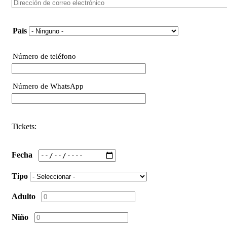
Nacionalidad
País
Número de teléfono
Phone
Número de WhatsApp
Phone
Tickets:
Fecha
Tipo
Adulto
Niño