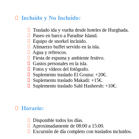
Incluido y No Incluido:
Traslado ida y vuelta desde hoteles de Hurghada.
Paseo en barco a Paradise Island.
Equipo de snorkel incluido.
Almuerzo buffet servido en la isla.
Agua y refrescos.
Fiesta de espuma y ambiente festivo.
Gastos personales en la isla.
Fotos y vídeos del fotógrafo.
Suplemento traslado El Gouna: +20€.
Suplemento traslado Makadi: +15€.
Suplemento traslado Sahl Hasheesh: +10€.
Horario:
Disponible todos los días.
Aproximadamente de 08:00 a 15:00.
Excursión de día completo con traslados incluidos.