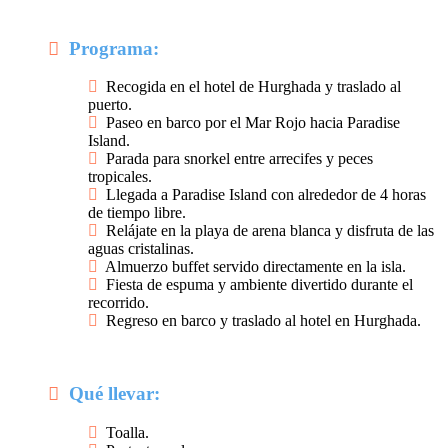
Programa:
Recogida en el hotel de Hurghada y traslado al
puerto.
Paseo en barco por el Mar Rojo hacia Paradise
Island.
Parada para snorkel entre arrecifes y peces
tropicales.
Llegada a Paradise Island con alrededor de 4 horas
de tiempo libre.
Relájate en la playa de arena blanca y disfruta de las
aguas cristalinas.
Almuerzo buffet servido directamente en la isla.
Fiesta de espuma y ambiente divertido durante el
recorrido.
Regreso en barco y traslado al hotel en Hurghada.
Qué llevar:
Toalla.