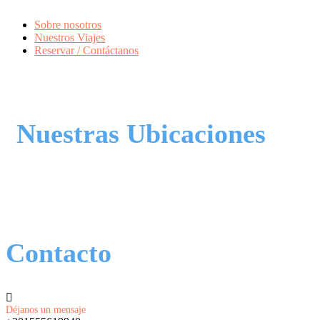
Sobre nosotros
Nuestros Viajes
Reservar / Contáctanos
Nuestras Ubicaciones
Contacto
Déjanos un mensaje