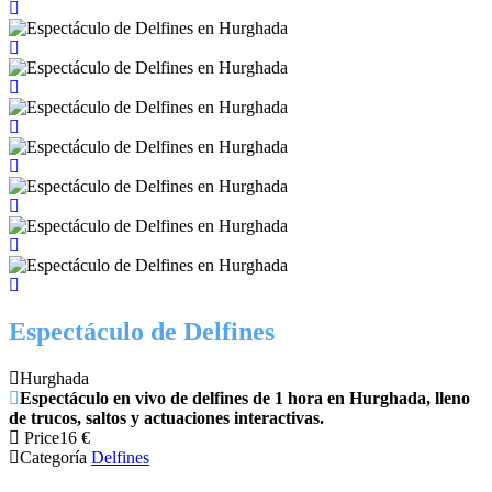
Espectáculo de Delfines
Hurghada
Espectáculo en vivo de delfines de 1 hora en Hurghada, lleno
de trucos, saltos y actuaciones interactivas.
Price
16
€
Categoría
Delfines