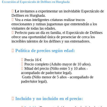
Excursión al Espectáculo de Delfines en Hurghada
Le
invitamos a experimentar un inolvidable Espectáculo de
Delfines en Hurghada.
Vea a estas inteligentes criaturas realizar trucos
emocionantes y rutinas juguetonas que entretendrán a los
visitantes de todas las edades.
Perfecto para un día en familia, el Espectáculo de Delfines
ofrece una oportunidad única de presenciar de cerca los
increíbles talentos de los delfines y sus entrenadores.
Política de precios según edad:
Precio 16 €
Precio completo (Adulto mayor de 10 años).
Mitad del precio (Niño entre 5 y 10 años -
acompañado de padre/tutor legal).
Gratis (Niño menor de 5 años - acompañado de
padre/tutor legal).
Incluido y no incluido en el precio: