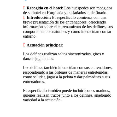
Recogida en el hotel:
Los huéspedes son recogidos
de su hotel en Hurghada y trasladados al delfinario.
Introducción:
El espectáculo comienza con una
breve presentación de los entrenadores, ofreciendo
información sobre el entrenamiento de los delfines, sus
comportamientos naturales y cómo interactúan con su
entorno.
Actuación principal:
Los delfines realizan saltos sincronizados, giros y
danzas juguetonas.
Los delfines también interactúan con sus entrenadores,
respondiendo a las órdenes de maneras entretenidas
como saludar, jugar a la pelota y dar palmaditas a sus
entrenadores.
El espectáculo también puede incluir leones marinos,
quienes realizan trucos junto a los delfines, añadiendo
variedad a la actuación.