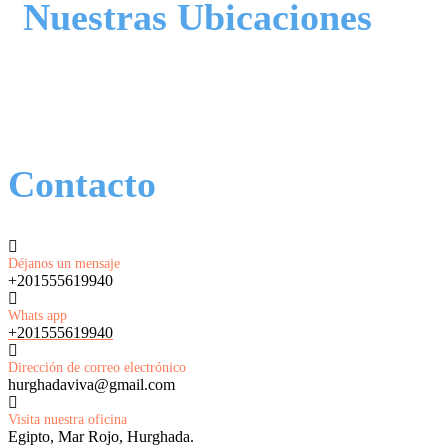
Nuestras Ubicaciones
Contacto
Déjanos un mensaje
+201555619940
Whats app
+201555619940
Dirección de correo electrónico
hurghadaviva@gmail.com
Visita nuestra oficina
Egipto, Mar Rojo, Hurghada.