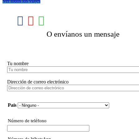
Ver todos los viajes
O envíanos un mensaje
Booking Tour
Tu nombre
Dirección de correo electrónico
Nacionalidad
País
Número de teléfono
Phone
Número de WhatsApp