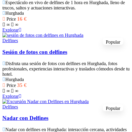
Espectáculo en vivo de delfines de 1 hora en Hurghada, lleno de
trucos, saltos y actuaciones interactivas.
Hurghada
16
€
Price
∞
∞
Explorar
Delfines
Popular
Sesión de fotos con delfines
Disfruta una sesión de fotos con delfines en Hurghada, fotos
profesionales, experiencias interactivas y traslados cómodos desde tu
hotel.
Hurghada
35
€
Price
∞
∞
Explorar
Delfines
Popular
Nadar con Delfines
Nadar con delfines en Hurghada: interacción cercana, actividades