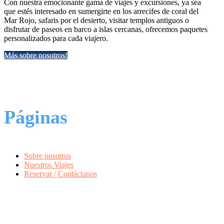
Con nuestra emocionante gama de viajes y excursiones, ya sea
que estés interesado en sumergirte en los arrecifes de coral del
Mar Rojo, safaris por el desierto, visitar templos antiguos o
disfrutar de paseos en barco a islas cercanas, ofrecemos paquetes
personalizados para cada viajero.
Más sobre nosotros!
Páginas
Sobre nosotros
Nuestros Viajes
Reservar / Contáctanos