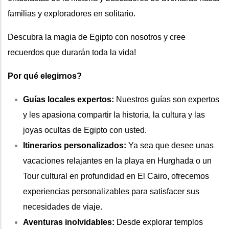
familias y exploradores en solitario.
Descubra la magia de Egipto con nosotros y cree
recuerdos que durarán toda la vida!
Por qué elegirnos?
Guías locales expertos:
Nuestros guías son expertos
y les apasiona compartir la historia, la cultura y las
joyas ocultas de Egipto con usted.
Itinerarios personalizados:
Ya sea que desee unas
vacaciones relajantes en la playa en Hurghada o un
Tour cultural en profundidad en El Cairo, ofrecemos
experiencias personalizables para satisfacer sus
necesidades de viaje.
Aventuras inolvidables:
Desde explorar templos