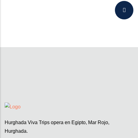
Hurghada Viva Trips opera en Egipto, Mar Rojo,
Hurghada.