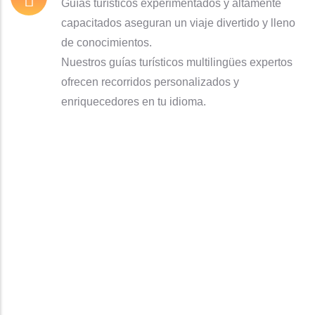
Guías turísticos experimentados y altamente
capacitados aseguran un viaje divertido y lleno
de conocimientos.
Nuestros guías turísticos multilingües expertos
ofrecen recorridos personalizados y
enriquecedores en tu idioma.
Reserve su