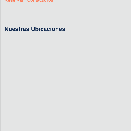
Reservar / Contáctanos
Nuestras Ubicaciones