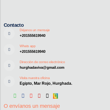
Contacto
Déjanos un mensaje
+201555619940
Whats app
+201555619940
Dirección de correo electrónico
hurghadaviva@gmail.com
Visita nuestra oficina
Egipto, Mar Rojo, Hurghada.
O envíanos un mensaje