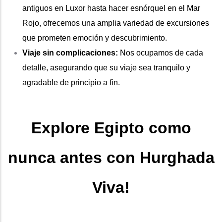
antiguos en Luxor hasta hacer esnórquel en el Mar
Rojo, ofrecemos una amplia variedad de excursiones
que prometen emoción y descubrimiento.
Viaje sin complicaciones:
Nos ocupamos de cada
detalle, asegurando que su viaje sea tranquilo y
agradable de principio a fin.
Explore Egipto como
nunca antes con Hurghada
Viva!