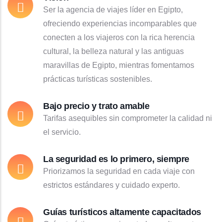
Ser la agencia de viajes líder en Egipto,
ofreciendo experiencias incomparables que
conecten a los viajeros con la rica herencia
cultural, la belleza natural y las antiguas
maravillas de Egipto, mientras fomentamos
prácticas turísticas sostenibles.
Bajo precio y trato amable
Tarifas asequibles sin comprometer la calidad ni
el servicio.
La seguridad es lo primero, siempre
Priorizamos la seguridad en cada viaje con
estrictos estándares y cuidado experto.
Guías turísticos altamente capacitados