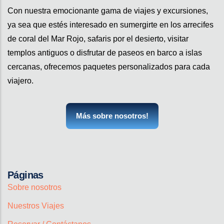
Con nuestra emocionante gama de viajes y excursiones,
ya sea que estés interesado en sumergirte en los arrecifes
de coral del Mar Rojo, safaris por el desierto, visitar
templos antiguos o disfrutar de paseos en barco a islas
cercanas, ofrecemos paquetes personalizados para cada
viajero.
Más sobre nosotros!
Páginas
Sobre nosotros
Nuestros Viajes