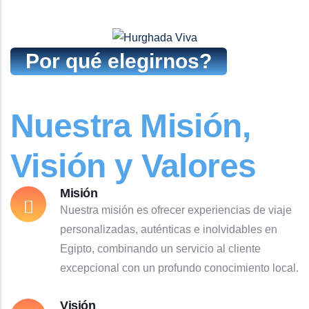
Por qué elegirnos?
Nuestra Misión,
Visión y Valores
Misión
Nuestra misión es ofrecer experiencias de viaje
personalizadas, auténticas e inolvidables en
Egipto, combinando un servicio al cliente
excepcional con un profundo conocimiento local.
Visión