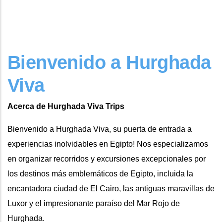
Bienvenido a Hurghada
Viva
Acerca de Hurghada Viva Trips
Bienvenido a Hurghada Viva, su puerta de entrada a
experiencias inolvidables en Egipto! Nos especializamos
en organizar recorridos y excursiones excepcionales por
los destinos más emblemáticos de Egipto, incluida la
encantadora ciudad de El Cairo, las antiguas maravillas de
Luxor y el impresionante paraíso del Mar Rojo de
Hurghada.