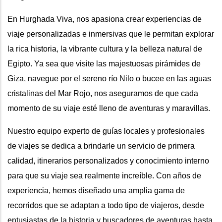
En Hurghada Viva, nos apasiona crear experiencias de
viaje personalizadas e inmersivas que le permitan explorar
la rica historia, la vibrante cultura y la belleza natural de
Egipto. Ya sea que visite las majestuosas pirámides de
Giza, navegue por el sereno río Nilo o bucee en las aguas
cristalinas del Mar Rojo, nos aseguramos de que cada
momento de su viaje esté lleno de aventuras y maravillas.
Nuestro equipo experto de guías locales y profesionales
de viajes se dedica a brindarle un servicio de primera
calidad, itinerarios personalizados y conocimiento interno
para que su viaje sea realmente increíble. Con años de
experiencia, hemos diseñado una amplia gama de
recorridos que se adaptan a todo tipo de viajeros, desde
entusiastas de la historia y buscadores de aventuras hasta