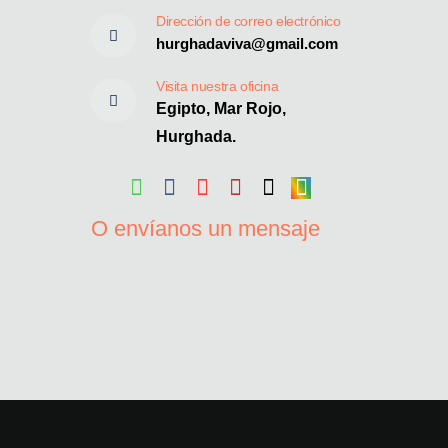
Dirección de correo electrónico
hurghadaviva@gmail.com
Visita nuestra oficina
Egipto, Mar Rojo,
Hurghada.
O envíanos un mensaje