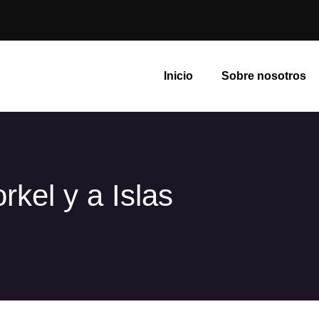
Inicio
Sobre nosotros
kel y a Islas