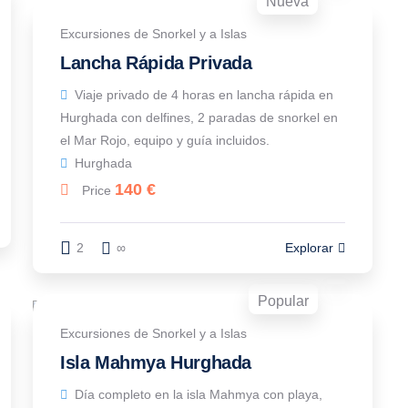
Nueva
Excursiones de Snorkel y a Islas
Lancha Rápida Privada
Viaje privado de 4 horas en lancha rápida en
Hurghada con delfines, 2 paradas de snorkel en
el Mar Rojo, equipo y guía incluidos.
Hurghada
140
€
Price
2
∞
Explorar
Popular
Excursiones de Snorkel y a Islas
Isla Mahmya Hurghada
Día completo en la isla Mahmya con playa,