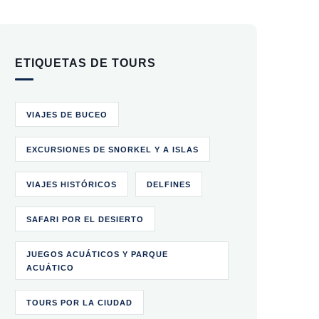
ETIQUETAS DE TOURS
VIAJES DE BUCEO
EXCURSIONES DE SNORKEL Y A ISLAS
VIAJES HISTÓRICOS
DELFINES
SAFARI POR EL DESIERTO
JUEGOS ACUÁTICOS Y PARQUE
ACUÁTICO
TOURS POR LA CIUDAD