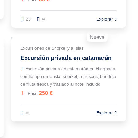
25
∞
Explorar
Nueva
Excursiones de Snorkel y a Islas
Excursión privada en catamarán
Excursión privada en catamarán en Hurghada
con tiempo en la isla, snorkel, refrescos, bandeja
de fruta fresca y traslado al hotel incluido
250
€
Price
∞
Explorar