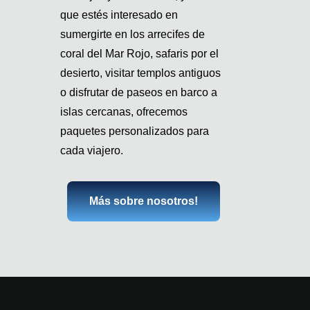
que estés interesado en
sumergirte en los arrecifes de
coral del Mar Rojo, safaris por el
desierto, visitar templos antiguos
o disfrutar de paseos en barco a
islas cercanas, ofrecemos
paquetes personalizados para
cada viajero.
Más sobre nosotros!