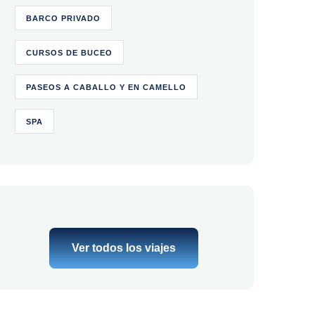
BARCO PRIVADO
CURSOS DE BUCEO
PASEOS A CABALLO Y EN CAMELLO
SPA
Ver todos los viajes