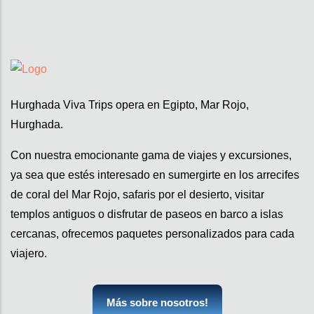
Hurghada Viva Trips opera en Egipto, Mar Rojo,
Hurghada.
Con nuestra emocionante gama de viajes y excursiones,
ya sea que estés interesado en sumergirte en los arrecifes
de coral del Mar Rojo, safaris por el desierto, visitar
templos antiguos o disfrutar de paseos en barco a islas
cercanas, ofrecemos paquetes personalizados para cada
viajero.
Más sobre nosotros!