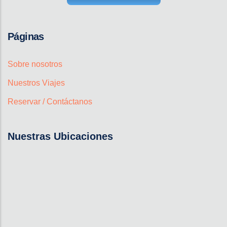
Páginas
Sobre nosotros
Nuestros Viajes
Reservar / Contáctanos
Nuestras Ubicaciones