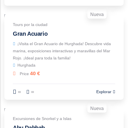
Nueva
Tours por la ciudad
Gran Acuario
¡Visita el Gran Acuario de Hurghada! Descubre vida
marina, exposiciones interactivas y maravillas del Mar
Rojo. ¡Ideal para toda la familia!
Hurghada
40
€
Price
∞
∞
Explorar
Nueva
Excursiones de Snorkel y a Islas
Abu Dabbab