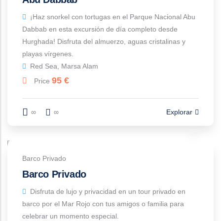
¡Haz snorkel con tortugas en el Parque Nacional Abu
Dabbab en esta excursión de día completo desde
Hurghada! Disfruta del almuerzo, aguas cristalinas y
playas vírgenes.
Red Sea, Marsa Alam
95
€
Price
∞
∞
Explorar
Barco Privado
Barco Privado
Disfruta de lujo y privacidad en un tour privado en
barco por el Mar Rojo con tus amigos o familia para
celebrar un momento especial.