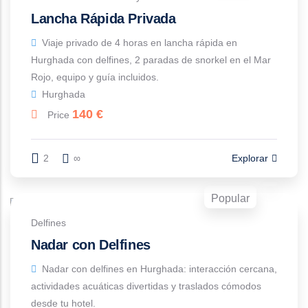
Lancha Rápida Privada
Viaje privado de 4 horas en lancha rápida en
Hurghada con delfines, 2 paradas de snorkel en el Mar
Rojo, equipo y guía incluidos.
Hurghada
140
€
Price
2
∞
Explorar
Popular
Delfines
Nadar con Delfines
Nadar con delfines en Hurghada: interacción cercana,
actividades acuáticas divertidas y traslados cómodos
desde tu hotel.