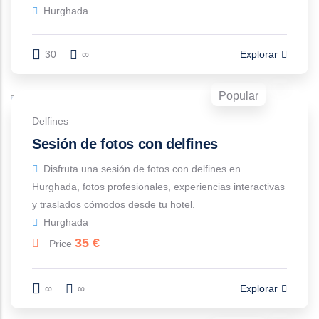
Hurghada
30
∞
Explorar
Popular
Delfines
Sesión de fotos con delfines
Disfruta una sesión de fotos con delfines en
Hurghada, fotos profesionales, experiencias interactivas
y traslados cómodos desde tu hotel.
Hurghada
35
€
Price
∞
∞
Explorar