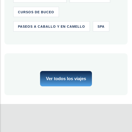
CURSOS DE BUCEO
PASEOS A CABALLO Y EN CAMELLO
SPA
Ver todos los viajes